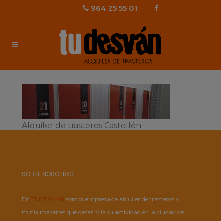
964 25 55 01
Alquiler de trasteros Castellón
SOBRE NOSOTROS
En
TUDESVAN
somos empresa de alquiler de trasteros y
minialmacenes que desarrolla su actividad en la ciudad de